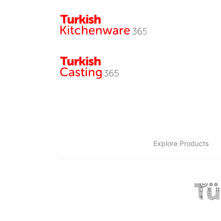
Explore Products