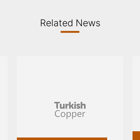
Related News