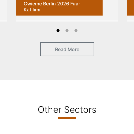
Cwieme Berlin 2026 Fuar
Katılımı
Read More
Other Sectors