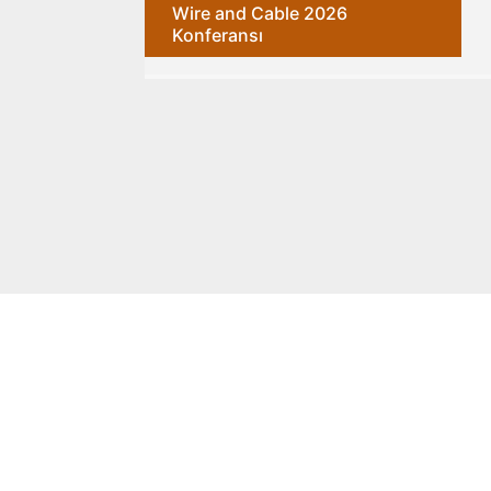
Wire and Cable 2026
Konferansı