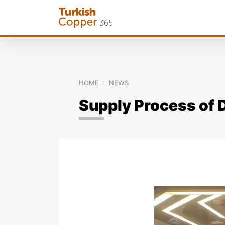
HOME
NEWS
Supply Process of 