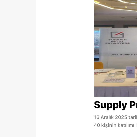
Supply P
16 Aralık 2025 tar
40 kişinin katılımı i