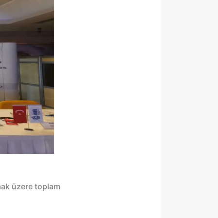
lmak üzere toplam