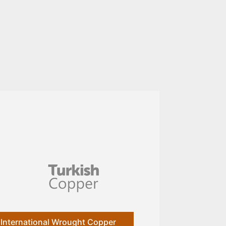
International Wrought Copper