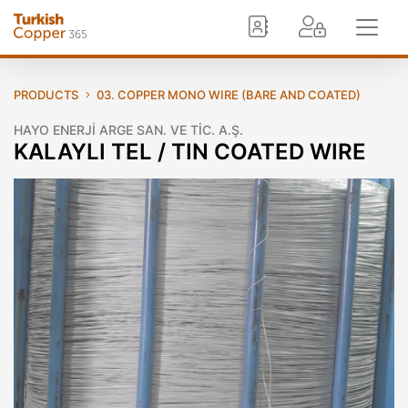
PRODUCTS
03. COPPER MONO WIRE (BARE AND COATED)
HAYO ENERJİ ARGE SAN. VE TİC. A.Ş.
KALAYLI TEL / TIN COATED WIRE