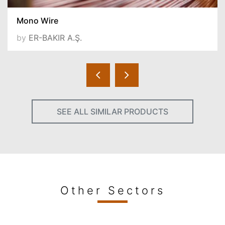
Mono Wire
by
ER-BAKIR A.Ş.
SEE ALL SIMILAR PRODUCTS
Other Sectors