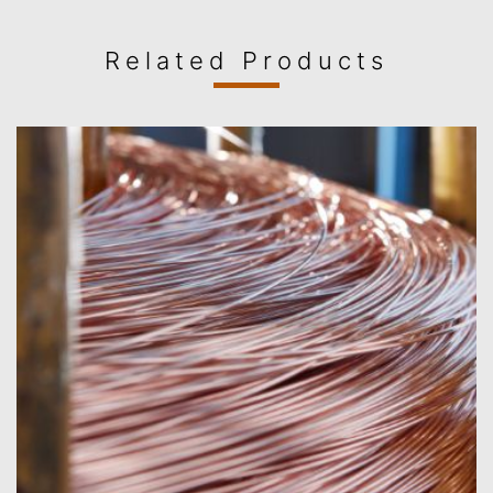
Related Products